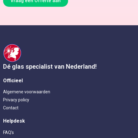
Vraag een Offerte aan
Dé glas specialist van Nederland!
Officieel
Algemene voorwaarden
Privacy policy
Contact
Helpdesk
FAQ's