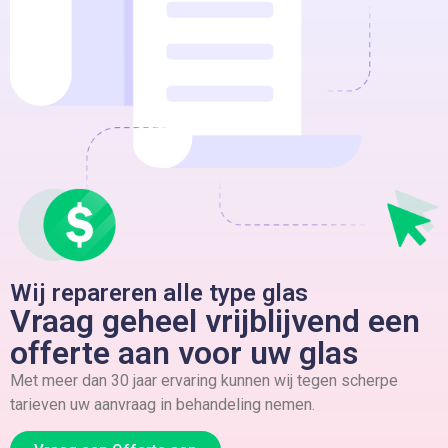
Wij repareren alle type glas
Vraag geheel vrijblijvend een
offerte aan voor uw glas
Met meer dan 30 jaar ervaring kunnen wij tegen scherpe
tarieven uw aanvraag in behandeling nemen.