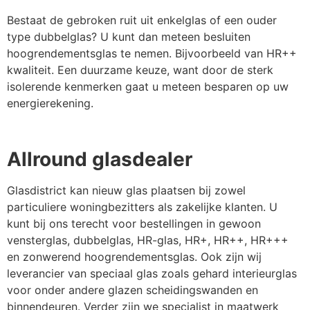
Bestaat de gebroken ruit uit enkelglas of een ouder
type dubbelglas? U kunt dan meteen besluiten
hoogrendementsglas te nemen. Bijvoorbeeld van HR++
kwaliteit. Een duurzame keuze, want door de sterk
isolerende kenmerken gaat u meteen besparen op uw
energierekening.
Allround glasdealer
Glasdistrict kan nieuw glas plaatsen bij zowel
particuliere woningbezitters als zakelijke klanten. U
kunt bij ons terecht voor bestellingen in gewoon
vensterglas, dubbelglas, HR-glas, HR+, HR++, HR+++
en zonwerend hoogrendementsglas. Ook zijn wij
leverancier van speciaal glas zoals gehard interieurglas
voor onder andere glazen scheidingswanden en
binnendeuren. Verder zijn we specialist in maatwerk