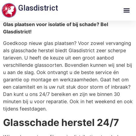
Glasdistrict
Glas plaatsen voor isolatie of bij schade? Bel
Glasdistrict!
Goedkoop nieuw glas plaatsen? Voor zowel vervanging
als glasschade herstel biedt Glasdistrict zeer scherpe
tarieven. U heeft de keuze uit een groot aanbod
verschillende glassoorten. Bovendien kunnen wij snel bij
u aan de slag. Ook ontvangt u de beste service én
garantie op montage en werkzaamheden. Gaat het om
een calamiteit en is uw ruit stuk door storm of inbraak?
Dan kunt u ons 24/7 bereiken en zijn we binnen 30
minuten bij u voor reparatie. Ook in het weekend en ook
tijdens feestdagen.
Glasschade herstel 24/7