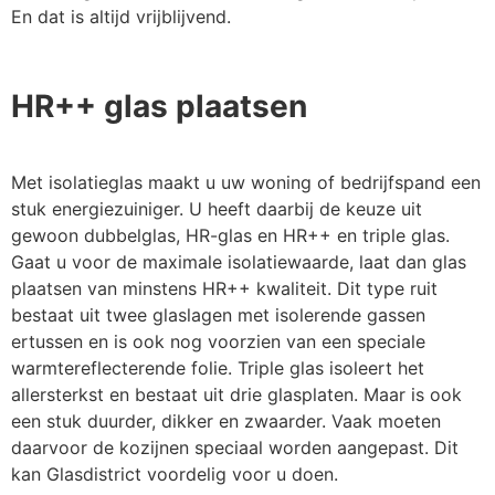
En dat is altijd vrijblijvend.
HR++ glas plaatsen
Met isolatieglas maakt u uw woning of bedrijfspand een
stuk energiezuiniger. U heeft daarbij de keuze uit
gewoon dubbelglas, HR-glas en HR++ en triple glas.
Gaat u voor de maximale isolatiewaarde, laat dan glas
plaatsen van minstens HR++ kwaliteit. Dit type ruit
bestaat uit twee glaslagen met isolerende gassen
ertussen en is ook nog voorzien van een speciale
warmtereflecterende folie. Triple glas isoleert het
allersterkst en bestaat uit drie glasplaten. Maar is ook
een stuk duurder, dikker en zwaarder. Vaak moeten
daarvoor de kozijnen speciaal worden aangepast. Dit
kan Glasdistrict voordelig voor u doen.