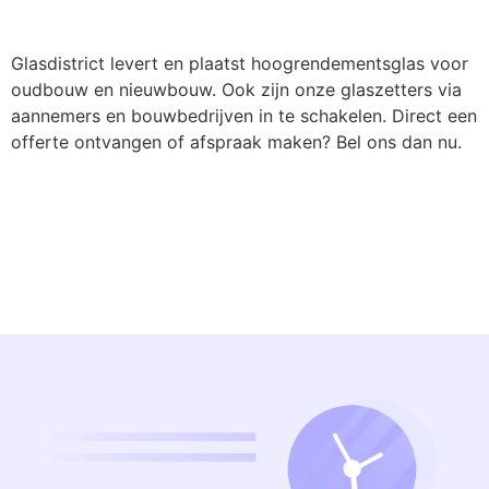
Glasdistrict levert en plaatst hoogrendementsglas voor
oudbouw en nieuwbouw. Ook zijn onze glaszetters via
aannemers en bouwbedrijven in te schakelen. Direct een
offerte ontvangen of afspraak maken? Bel ons dan nu.