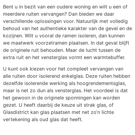
Bent u in bezit van een oudere woning en wilt u een of
meerdere ruiten vervangen? Dan bieden we daar
verschillende oplossingen voor. Natuurlijk met volledig
behoud van het authentieke karakter van de gevel en de
kozijnen. Wilt u vooral de ramen isoleren, dan kunnen
we maatwerk voorzetramen plaatsen. In dat geval blijft
de originele ruit behouden. Maar de lucht tussen de
extra ruit en het vensterglas vormt een warmtebuffer.
U kunt ook kiezen voor het compleet vervangen van
alle ruiten door isolerend enkelglas. Deze ruiten hebben
dezelfde isolerende werking als hoogrendementsglas,
maar is net zo dun als vensterglas. Het voordeel is dat
het gewoon in de originele sponningen kan worden
gezet. U heeft daarbij de keuze uit strak glas, of
Glasdistrict kan glas plaatsen met net zo’n lichte
vertekening als oud glas dat heeft.