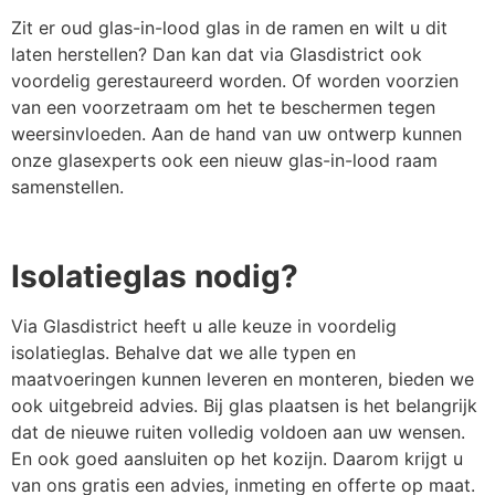
Zit er oud glas-in-lood glas in de ramen en wilt u dit
laten herstellen? Dan kan dat via Glasdistrict ook
voordelig gerestaureerd worden. Of worden voorzien
van een voorzetraam om het te beschermen tegen
weersinvloeden. Aan de hand van uw ontwerp kunnen
onze glasexperts ook een nieuw glas-in-lood raam
samenstellen.
Isolatieglas nodig?
Via Glasdistrict heeft u alle keuze in voordelig
isolatieglas. Behalve dat we alle typen en
maatvoeringen kunnen leveren en monteren, bieden we
ook uitgebreid advies. Bij glas plaatsen is het belangrijk
dat de nieuwe ruiten volledig voldoen aan uw wensen.
En ook goed aansluiten op het kozijn. Daarom krijgt u
van ons gratis een advies, inmeting en offerte op maat.