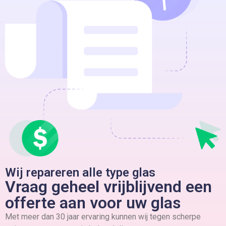
Wij repareren alle type glas
Vraag geheel vrijblijvend een
offerte aan voor uw glas
Met meer dan 30 jaar ervaring kunnen wij tegen scherpe