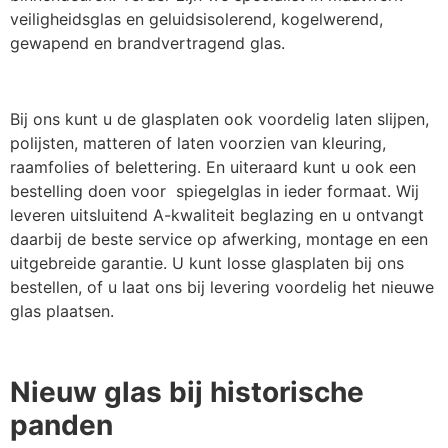
veiligheidsglas en geluidsisolerend, kogelwerend,
gewapend en brandvertragend glas.
Bij ons kunt u de glasplaten ook voordelig laten slijpen,
polijsten, matteren of laten voorzien van kleuring,
raamfolies of belettering. En uiteraard kunt u ook een
bestelling doen voor spiegelglas in ieder formaat. Wij
leveren uitsluitend A-kwaliteit beglazing en u ontvangt
daarbij de beste service op afwerking, montage en een
uitgebreide garantie. U kunt losse glasplaten bij ons
bestellen, of u laat ons bij levering voordelig het nieuwe
glas plaatsen.
Nieuw glas bij historische
panden