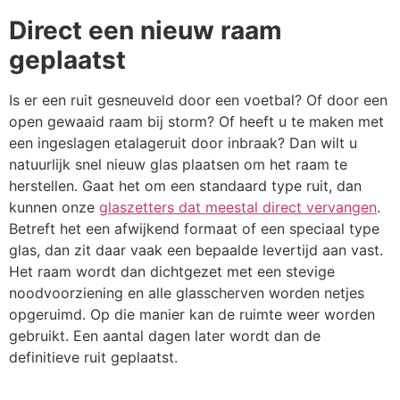
Direct een nieuw raam
geplaatst
Is er een ruit gesneuveld door een voetbal? Of door een
open gewaaid raam bij storm? Of heeft u te maken met
een ingeslagen etalageruit door inbraak? Dan wilt u
natuurlijk snel nieuw glas plaatsen om het raam te
herstellen. Gaat het om een standaard type ruit, dan
kunnen onze
glaszetters dat meestal direct vervangen
.
Betreft het een afwijkend formaat of een speciaal type
glas, dan zit daar vaak een bepaalde levertijd aan vast.
Het raam wordt dan dichtgezet met een stevige
noodvoorziening en alle glasscherven worden netjes
opgeruimd. Op die manier kan de ruimte weer worden
gebruikt. Een aantal dagen later wordt dan de
definitieve ruit geplaatst.