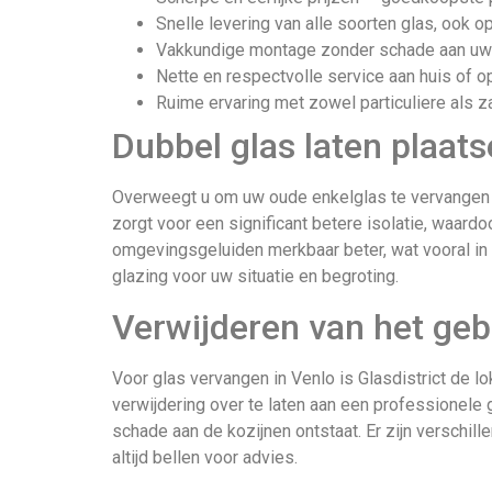
Snelle levering van alle soorten glas, ook o
Vakkundige montage zonder schade aan uw
Nette en respectvolle service aan huis of op
Ruime ervaring met zowel particuliere als z
Dubbel glas laten plaats
Overweegt u om uw oude enkelglas te vervangen d
zorgt voor een significant betere isolatie, waard
omgevingsgeluiden merkbaar beter, wat vooral in 
glazing voor uw situatie en begroting.
Verwijderen van het geb
Voor glas vervangen in Venlo is Glasdistrict de l
verwijdering over te laten aan een professionele 
schade aan de kozijnen ontstaat. Er zijn verschille
altijd bellen voor advies.