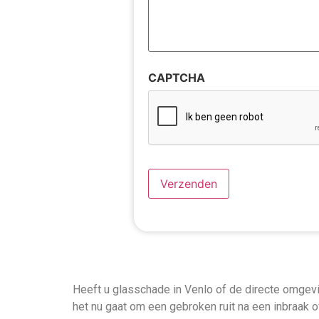
CAPTCHA
Heeft u glasschade in Venlo of de directe omgevin
het nu gaat om een gebroken ruit na een inbraak o