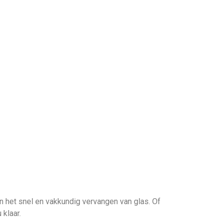
in het snel en vakkundig vervangen van glas. Of
klaar.