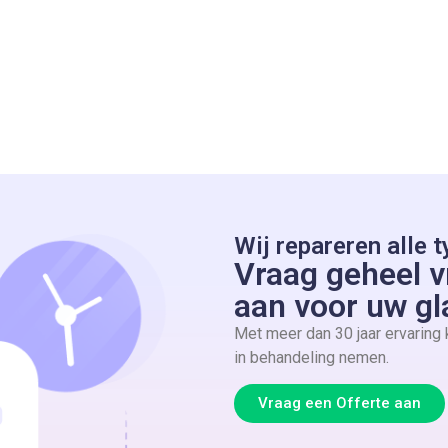
Wij repareren alle t
Vraag geheel vr
aan voor uw gl
Met meer dan 30 jaar ervaring
in behandeling nemen.
Vraag een Offerte aan