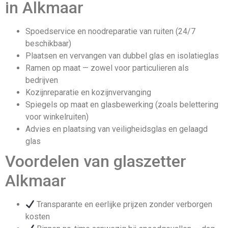
in Alkmaar
Spoedservice en noodreparatie van ruiten (24/7
beschikbaar)
Plaatsen en vervangen van dubbel glas en isolatieglas
Ramen op maat — zowel voor particulieren als
bedrijven
Kozijnreparatie en kozijnvervanging
Spiegels op maat en glasbewerking (zoals belettering
voor winkelruiten)
Advies en plaatsing van veiligheidsglas en gelaagd
glas
Voordelen van glaszetter
Alkmaar
Transparante en eerlijke prijzen zonder verborgen
kosten