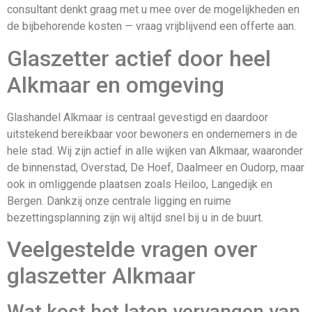
consultant denkt graag met u mee over de mogelijkheden en
de bijbehorende kosten — vraag vrijblijvend een offerte aan.
Glaszetter actief door heel
Alkmaar en omgeving
Glashandel Alkmaar is centraal gevestigd en daardoor
uitstekend bereikbaar voor bewoners en ondernemers in de
hele stad. Wij zijn actief in alle wijken van Alkmaar, waaronder
de binnenstad, Overstad, De Hoef, Daalmeer en Oudorp, maar
ook in omliggende plaatsen zoals Heiloo, Langedijk en
Bergen. Dankzij onze centrale ligging en ruime
bezettingsplanning zijn wij altijd snel bij u in de buurt.
Veelgestelde vragen over
glaszetter Alkmaar
Wat kost het laten vervangen van