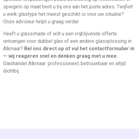
spiegels op maat bent u bij ons aan het juiste adres. Twijfelt
u welk glastype het meest geschikt is voor uw situatie?
Onze adviseur helpt u graag verder.
Heeft u glasschade of wilt u een vrijblijvende offerte
ontvangen voor dubbel glas of een andere glasoplossing in
Alkmaar?
Bel ons direct op of vul het contactformulier in
— wij reageren snel en denken graag met u mee.
Glashandel Alkmaar: professioneel, betrouwbaar en altijd
dichtbij.