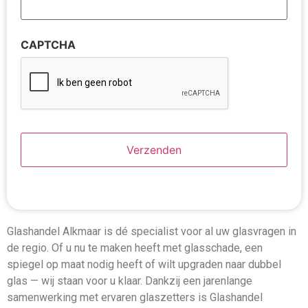
CAPTCHA
Glashandel Alkmaar is dé specialist voor al uw glasvragen in
de regio. Of u nu te maken heeft met glasschade, een
spiegel op maat nodig heeft of wilt upgraden naar dubbel
glas — wij staan voor u klaar. Dankzij een jarenlange
samenwerking met ervaren glaszetters is Glashandel