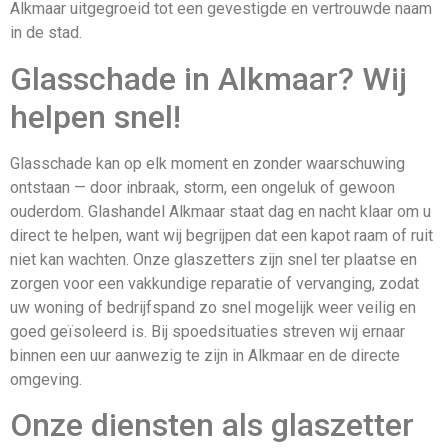
Alkmaar uitgegroeid tot een gevestigde en vertrouwde naam
in de stad.
Glasschade in Alkmaar? Wij
helpen snel!
Glasschade kan op elk moment en zonder waarschuwing
ontstaan — door inbraak, storm, een ongeluk of gewoon
ouderdom. Glashandel Alkmaar staat dag en nacht klaar om u
direct te helpen, want wij begrijpen dat een kapot raam of ruit
niet kan wachten. Onze glaszetters zijn snel ter plaatse en
zorgen voor een vakkundige reparatie of vervanging, zodat
uw woning of bedrijfspand zo snel mogelijk weer veilig en
goed geïsoleerd is. Bij spoedsituaties streven wij ernaar
binnen een uur aanwezig te zijn in Alkmaar en de directe
omgeving.
Onze diensten als glaszetter