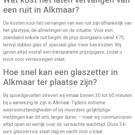
een ruit in Alkmaar?
De kosten voor het vervangen van een ruit zijn afhankelijk van
het glastype, de afmetingen en de situatie. Voor een
standaard enkele ruit begint de prijs doorgaans vanaf €75,
terwijl dubbel glas of speciaal glas meer kan kosten. Wij
geven altijd vooraf een transparante prijsopgave, zodat u
nooit voor verrassingen staat.
Hoe snel kan een glaszetter in
Alkmaar ter plaatse zijn?
Bij spoedgevallen streven wij ernaar binnen 30 tot 60 minuten
bij u aanwezig te zijn in Alkmaar. Tijdens extreme
weersomstandigheden of bij meerdere gelijktijdige
meldingen kan dit iets langer duren — maar wij communiceren
altijd open en eerlijk over de verwachte wachttijd. Onze 24-
uurs glasservice staat dag en nacht voor u klaar.