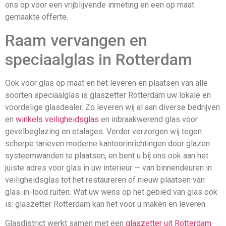
ons op voor een vrijblijvende inmeting en een op maat
gemaakte offerte.
Raam vervangen en
speciaalglas in Rotterdam
Ook voor glas op maat en het leveren en plaatsen van alle
soorten speciaalglas is glaszetter Rotterdam uw lokale en
voordelige glasdealer. Zo leveren wij al aan diverse bedrijven
en
winkels veiligheidsglas
en inbraakwerend glas voor
gevelbeglazing en etalages. Verder verzorgen wij tegen
scherpe tarieven moderne kantoorinrichtingen door glazen
systeemwanden te plaatsen, en bent u bij ons ook aan het
juiste adres voor glas in uw interieur — van binnendeuren in
veiligheidsglas tot het restaureren of nieuw plaatsen van
glas-in-lood ruiten. Wat uw wens op het gebied van glas ook
is: glaszetter Rotterdam kan het voor u maken en leveren.
Glasdistrict werkt samen met een
glaszetter uit Rotterdam