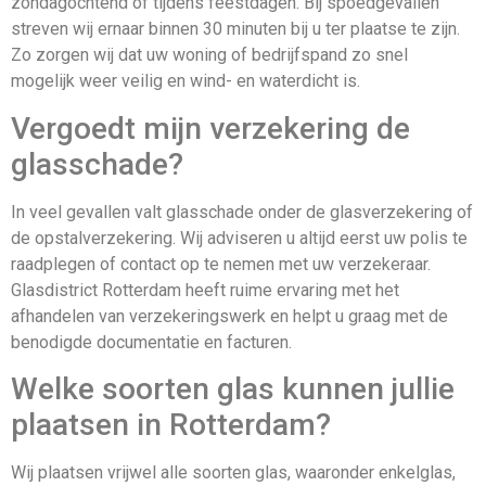
zondagochtend of tijdens feestdagen. Bij spoedgevallen
streven wij ernaar binnen 30 minuten bij u ter plaatse te zijn.
Zo zorgen wij dat uw woning of bedrijfspand zo snel
mogelijk weer veilig en wind- en waterdicht is.
Vergoedt mijn verzekering de
glasschade?
In veel gevallen valt glasschade onder de glasverzekering of
de opstalverzekering. Wij adviseren u altijd eerst uw polis te
raadplegen of contact op te nemen met uw verzekeraar.
Glasdistrict Rotterdam heeft ruime ervaring met het
afhandelen van verzekeringswerk en helpt u graag met de
benodigde documentatie en facturen.
Welke soorten glas kunnen jullie
plaatsen in Rotterdam?
Wij plaatsen vrijwel alle soorten glas, waaronder enkelglas,