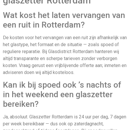
glaszetter Rotterdam
Wat kost het laten vervangen van
een ruit in Rotterdam?
De kosten voor het vervangen van een ruit zijn afhankelijk van
het glastype, het formaat en de situatie — zoals spoed of
reguliere reparatie. Bij Glasdistrict Rotterdam hanteren wij
altijd transparante en scherpe tarieven zonder verborgen
kosten. Vraag gerust een vrijblijvende offerte aan; inmeten en
adviseren doen wij altijd kosteloos.
Kan ik bij spoed ook ’s nachts of
in het weekend een glaszetter
bereiken?
Ja, absoluut. Glaszetter Rotterdam is 24 uur per dag, 7 dagen
per week bereikbaar — dus ook op zaterdagnacht,