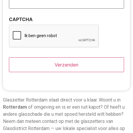
CAPTCHA
Glaszetter Rotterdam staat direct voor u klaar. Woont u in
Rotterdam
of omgeving en is er een ruit kapot? Of heeft u
andere glasschade die u met spoed hersteld wilt hebben?
Neem dan meteen contact op met de glaszetters van
Glasdistrict Rotterdam — uw lokale specialist voor alles op