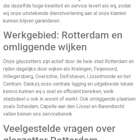
die dezelfde hoge kwaliteit en service levert als wij, zodat
wij onze uitstekende dienstverlening aan al onze klanten
kunnen blijven garanderen.
Werkgebied: Rotterdam en
omliggende wijken
Onze glaszetters zijn actief door de hele stad Rotterdam en
rijden dagelijks door wijken als Kralingen, Feijenoord,
Hillegersberg, Overschie, Delfshaven, IJsselmonde en het
Centrum. Dankzij onze centrale ligging en uitgebreide lokale
kennis kunnen wij u snel en efficiënt bereiken, welk
stadsdeel u ook in woont of werkt. Ook omliggende plaatsen
zoals Schiedam, Capelle aan den IJssel en Barendrecht
vallen binnen ons servicebereik.
Veelgestelde vragen over