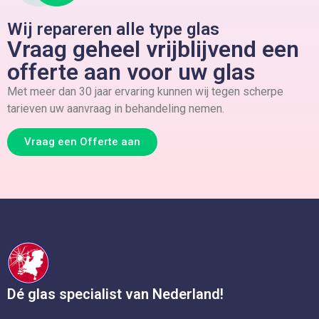
Wij repareren alle type glas
Vraag geheel vrijblijvend een
offerte aan voor uw glas
Met meer dan 30 jaar ervaring kunnen wij tegen scherpe
tarieven uw aanvraag in behandeling nemen.
Vraag een Offerte aan
Dé glas specialist van Nederland!