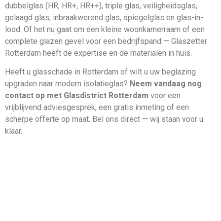
dubbelglas (HR, HR+, HR++), triple glas, veiligheidsglas,
gelaagd glas, inbraakwerend glas, spiegelglas en glas-in-
lood. Of het nu gaat om een kleine woonkamerraam of een
complete glazen gevel voor een bedrijfspand — Glaszetter
Rotterdam heeft de expertise en de materialen in huis.
Heeft u glasschade in Rotterdam of wilt u uw beglazing
upgraden naar modern isolatieglas?
Neem vandaag nog
contact op met Glasdistrict Rotterdam
voor een
vrijblijvend adviesgesprek, een gratis inmeting of een
scherpe offerte op maat. Bel ons direct — wij staan voor u
klaar.