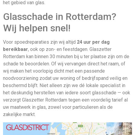
het gebied van glas.
Glasschade in Rotterdam?
Wij helpen snel!
Voor spoedreparaties zijn wij altijd
24 uur per dag
bereikbaar
, ook op zon- en feestdagen. Glaszetter
Rotterdam kan binnen 30 minuten bij u ter plaatse zijn om de
schade te beoordelen. Of wij vervangen direct het raam, of
wij maken het voorlopig dicht met een passende
noodvoorziening zodat uw woning of bedrijfspand veilig en
beschermd blijft. Niet alleen zijn we dé lokale specialist in
het deskundig herstellen van iedere soort glasschade — ook
verzorgt Glaszetter Rotterdam tegen een voordelig tarief al
uw maatwerk in glas, zowel voor particulieren als de
zakelijke markt.