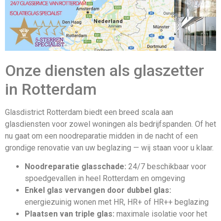
Onze diensten als glaszetter
in Rotterdam
Glasdistrict Rotterdam biedt een breed scala aan
glasdiensten voor zowel woningen als bedrijfspanden. Of het
nu gaat om een noodreparatie midden in de nacht of een
grondige renovatie van uw beglazing — wij staan voor u klaar.
Noodreparatie glasschade:
24/7 beschikbaar voor
spoedgevallen in heel Rotterdam en omgeving
Enkel glas vervangen door dubbel glas:
energiezuinig wonen met HR, HR+ of HR++ beglazing
Plaatsen van triple glas:
maximale isolatie voor het