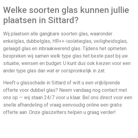
Welke soorten glas kunnen jullie
plaatsen in Sittard?
Wij plaatsen alle gangbare soorten glas, waaronder
enkelglas, dubbelglas, HR++-isolatieglas, veiligheidsglas,
gelaagd glas en inbraakwerend glas. Tijdens het opmeten
bespreken wij samen welk type glas het beste past bij uw
situatie, wensen en budget. U kunt dus ook kiezen voor een
ander type glas dan wat er oorspronkelijk in zat.
Heeft u glasschade in Sittard of wilt u een vrijblijvende
offerte voor dubbel glas? Neem vandaag nog contact met
ons op — wij staan 24/7 voor u klaar. Bel ons direct voor een
snelle afhandeling of vraag eenvoudig online een gratis
offerte aan. Onze glaszetters helpen u graag verder!