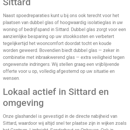
Sittard
Naast spoedrepa­raties kunt u bij ons ook terecht voor het
plaatsen van dubbel glas of hoogwaardig isolatieglas in uw
woning of bedrijfspand in Sittard. Dubbel glas zorgt voor een
aanzienlijke besparing op uw stookkosten en verbetert
tegelijkertijd het wooncomfort doordat tocht en koude
worden geweerd. Bovendien biedt dubbel glas — zeker in
combinatie met inbraakwerend glas — extra veiligheid tegen
ongewenste indringers. Wij stellen graag een vrijblijvende
offerte voor u op, volledig afgestemd op uw situatie en
wensen.
Lokaal actief in Sittard en
omgeving
Onze glashandel is gevestigd in de directe nabijheid van
Sittard, waardoor wij altijd snel ter plaatse zijn in wijken zoals