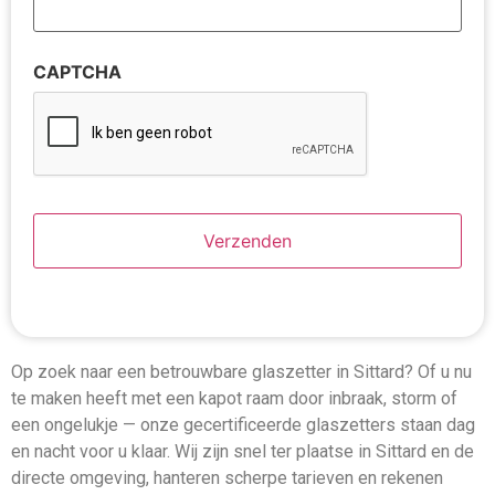
CAPTCHA
Op zoek naar een betrouwbare glaszetter in Sittard? Of u nu
te maken heeft met een kapot raam door inbraak, storm of
een ongelukje — onze gecertificeerde glaszetters staan dag
en nacht voor u klaar. Wij zijn snel ter plaatse in Sittard en de
directe omgeving, hanteren scherpe tarieven en rekenen