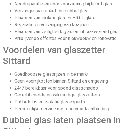
Noodreparatie en noodvoorziening bij kapot glas
Vervangen van enkel- en dubbelglas
Plaatsen van isolatieglas en HR++-glas
Reparatie en vervanging van kozijnen
Plaatsen van veiligheidsglas en inbraakwerend glas
Vrijblijvende offertes voor nieuwbouw en renovatie
Voordelen van glaszetter
Sittard
Goedkoopste glasprijzen in de markt
Geen voorrijkosten binnen Sittard en omgeving
24/7 bereikbaar voor spoed glasschades
Gecertificeerde en vakkundige glaszetters
Dubbelglas en isolatieglas experts
Persoonlijke service met oog voor klantbinding
Dubbel glas laten plaatsen in