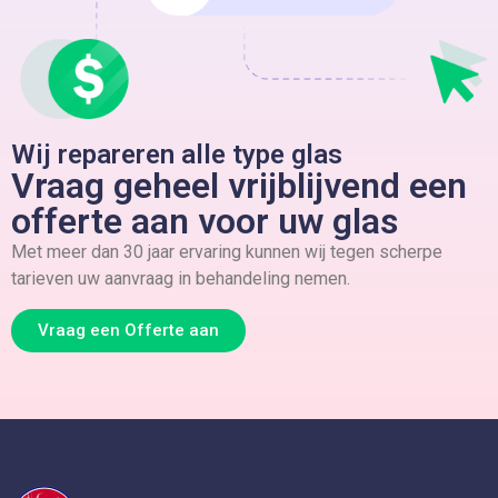
Wij repareren alle type glas
Vraag geheel vrijblijvend een
offerte aan voor uw glas
Met meer dan 30 jaar ervaring kunnen wij tegen scherpe
tarieven uw aanvraag in behandeling nemen.
Vraag een Offerte aan