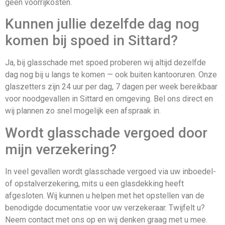
geen voorrijkosten.
Kunnen jullie dezelfde dag nog
komen bij spoed in Sittard?
Ja, bij glasschade met spoed proberen wij altijd dezelfde
dag nog bij u langs te komen — ook buiten kantooruren. Onze
glaszetters zijn 24 uur per dag, 7 dagen per week bereikbaar
voor noodgevallen in Sittard en omgeving. Bel ons direct en
wij plannen zo snel mogelijk een afspraak in.
Wordt glasschade vergoed door
mijn verzekering?
In veel gevallen wordt glasschade vergoed via uw inboedel-
of opstalverzekering, mits u een glasdekking heeft
afgesloten. Wij kunnen u helpen met het opstellen van de
benodigde documentatie voor uw verzekeraar. Twijfelt u?
Neem contact met ons op en wij denken graag met u mee.