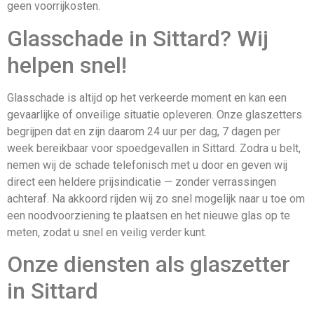
geen voorrijkosten.
Glasschade in Sittard? Wij
helpen snel!
Glasschade is altijd op het verkeerde moment en kan een
gevaarlijke of onveilige situatie opleveren. Onze glaszetters
begrijpen dat en zijn daarom 24 uur per dag, 7 dagen per
week bereikbaar voor spoedgevallen in Sittard. Zodra u belt,
nemen wij de schade telefonisch met u door en geven wij
direct een heldere prijsindicatie — zonder verrassingen
achteraf. Na akkoord rijden wij zo snel mogelijk naar u toe om
een noodvoorziening te plaatsen en het nieuwe glas op te
meten, zodat u snel en veilig verder kunt.
Onze diensten als glaszetter
in Sittard