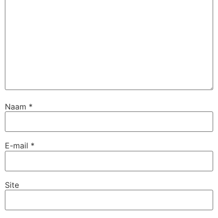
Naam
*
E-mail
*
Site