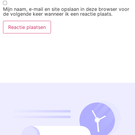
Mijn naam, e-mail en site opslaan in deze browser voor
de volgende keer wanneer ik een reactie plaats.