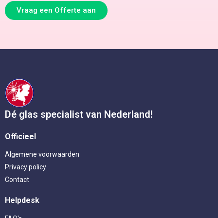
Vraag een Offerte aan
Dé glas specialist van Nederland!
Officieel
Algemene voorwaarden
Privacy policy
Contact
Helpdesk