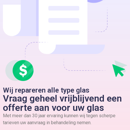
Wij repareren alle type glas
Vraag geheel vrijblijvend een
offerte aan voor uw glas
Met meer dan 30 jaar ervaring kunnen wij tegen scherpe
tarieven uw aanvraag in behandeling nemen.