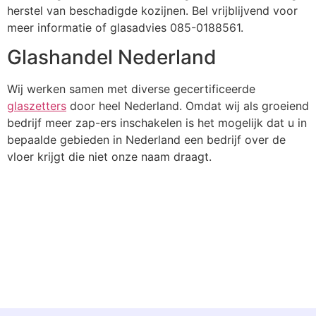
herstel van beschadigde kozijnen. Bel vrijblijvend voor
meer informatie of glasadvies 085-0188561.
Glashandel Nederland
Wij werken samen met diverse gecertificeerde
glaszetters
door heel Nederland. Omdat wij als groeiend
bedrijf meer zap-ers inschakelen is het mogelijk dat u in
bepaalde gebieden in Nederland een bedrijf over de
vloer krijgt die niet onze naam draagt.