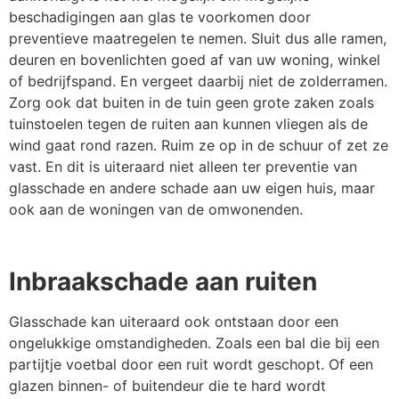
beschadigingen aan glas te voorkomen door
preventieve maatregelen te nemen. Sluit dus alle ramen,
deuren en bovenlichten goed af van uw woning, winkel
of bedrijfspand. En vergeet daarbij niet de zolderramen.
Zorg ook dat buiten in de tuin geen grote zaken zoals
tuinstoelen tegen de ruiten aan kunnen vliegen als de
wind gaat rond razen. Ruim ze op in de schuur of zet ze
vast. En dit is uiteraard niet alleen ter preventie van
glasschade en andere schade aan uw eigen huis, maar
ook aan de woningen van de omwonenden.
Inbraakschade aan ruiten
Glasschade kan uiteraard ook ontstaan door een
ongelukkige omstandigheden. Zoals een bal die bij een
partijtje voetbal door een ruit wordt geschopt. Of een
glazen binnen- of buitendeur die te hard wordt