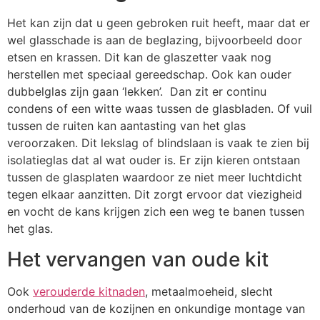
Het kan zijn dat u geen gebroken ruit heeft, maar dat er
wel glasschade is aan de beglazing, bijvoorbeeld door
etsen en krassen. Dit kan de glaszetter vaak nog
herstellen met speciaal gereedschap. Ook kan ouder
dubbelglas zijn gaan ‘lekken’. Dan zit er continu
condens of een witte waas tussen de glasbladen. Of vuil
tussen de ruiten kan aantasting van het glas
veroorzaken. Dit lekslag of blindslaan is vaak te zien bij
isolatieglas dat al wat ouder is. Er zijn kieren ontstaan
tussen de glasplaten waardoor ze niet meer luchtdicht
tegen elkaar aanzitten. Dit zorgt ervoor dat viezigheid
en vocht de kans krijgen zich een weg te banen tussen
het glas.
Het vervangen van oude kit
Ook
verouderde kitnaden
, metaalmoeheid, slecht
onderhoud van de kozijnen en onkundige montage van