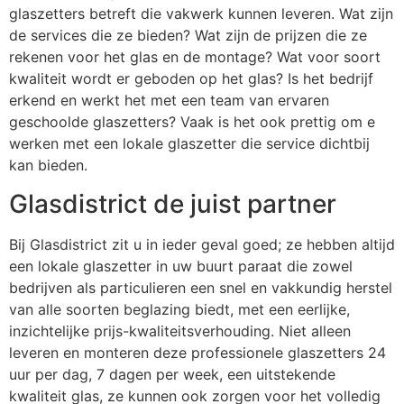
glaszetters betreft die vakwerk kunnen leveren. Wat zijn
de services die ze bieden? Wat zijn de prijzen die ze
rekenen voor het glas en de montage? Wat voor soort
kwaliteit wordt er geboden op het glas? Is het bedrijf
erkend en werkt het met een team van ervaren
geschoolde glaszetters? Vaak is het ook prettig om e
werken met een lokale glaszetter die service dichtbij
kan bieden.
Glasdistrict de juist partner
Bij Glasdistrict zit u in ieder geval goed; ze hebben altijd
een lokale glaszetter in uw buurt paraat die zowel
bedrijven als particulieren een snel en vakkundig herstel
van alle soorten beglazing biedt, met een eerlijke,
inzichtelijke prijs-kwaliteitsverhouding. Niet alleen
leveren en monteren deze professionele glaszetters 24
uur per dag, 7 dagen per week, een uitstekende
kwaliteit glas, ze kunnen ook zorgen voor het volledig