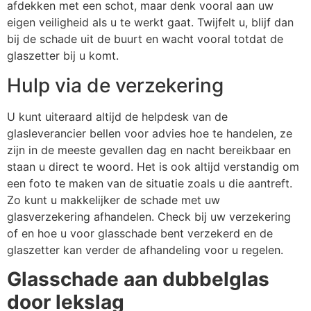
afdekken met een schot, maar denk vooral aan uw
eigen veiligheid als u te werkt gaat. Twijfelt u, blijf dan
bij de schade uit de buurt en wacht vooral totdat de
glaszetter bij u komt.
Hulp via de verzekering
U kunt uiteraard altijd de helpdesk van de
glasleverancier bellen voor advies hoe te handelen, ze
zijn in de meeste gevallen dag en nacht bereikbaar en
staan u direct te woord. Het is ook altijd verstandig om
een foto te maken van de situatie zoals u die aantreft.
Zo kunt u makkelijker de schade met uw
glasverzekering afhandelen. Check bij uw verzekering
of en hoe u voor glasschade bent verzekerd en de
glaszetter kan verder de afhandeling voor u regelen.
Glasschade aan dubbelglas
door lekslag