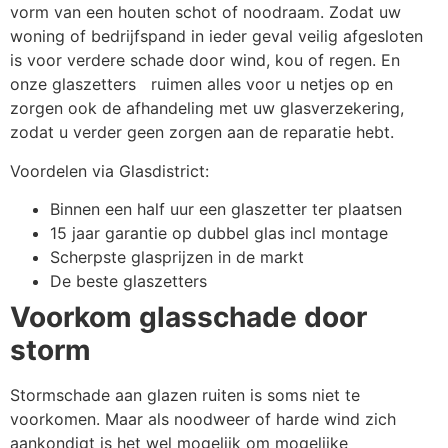
vorm van een houten schot of noodraam. Zodat uw
woning of bedrijfspand in ieder geval veilig afgesloten
is voor verdere schade door wind, kou of regen. En
onze glaszetters ruimen alles voor u netjes op en
zorgen ook de afhandeling met uw glasverzekering,
zodat u verder geen zorgen aan de reparatie hebt.
Voordelen via Glasdistrict:
Binnen een half uur een glaszetter ter plaatsen
15 jaar garantie op dubbel glas incl montage
Scherpste glasprijzen in de markt
De beste glaszetters
Voorkom glasschade door
storm
Stormschade aan glazen ruiten is soms niet te
voorkomen. Maar als noodweer of harde wind zich
aankondigt is het wel mogelijk om mogelijke