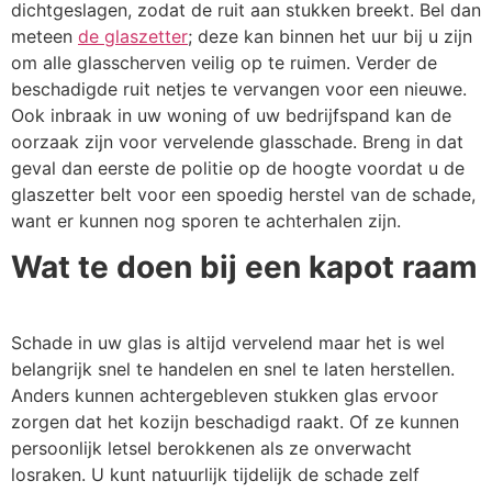
dichtgeslagen, zodat de ruit aan stukken breekt. Bel dan
meteen
de glaszetter
; deze kan binnen het uur bij u zijn
om alle glasscherven veilig op te ruimen. Verder de
beschadigde ruit netjes te vervangen voor een nieuwe.
Ook inbraak in uw woning of uw bedrijfspand kan de
oorzaak zijn voor vervelende glasschade. Breng in dat
geval dan eerste de politie op de hoogte voordat u de
glaszetter belt voor een spoedig herstel van de schade,
want er kunnen nog sporen te achterhalen zijn.
Wat te doen bij een kapot raam
Schade in uw glas is altijd vervelend maar het is wel
belangrijk snel te handelen en snel te laten herstellen.
Anders kunnen achtergebleven stukken glas ervoor
zorgen dat het kozijn beschadigd raakt. Of ze kunnen
persoonlijk letsel berokkenen als ze onverwacht
losraken. U kunt natuurlijk tijdelijk de schade zelf