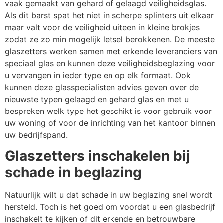
vaak gemaakt van gehard of gelaagd veiligheidsglas.
Als dit barst spat het niet in scherpe splinters uit elkaar
maar valt voor de veiligheid uiteen in kleine brokjes
zodat ze zo min mogelijk letsel berokkenen. De meeste
glaszetters werken samen met erkende leveranciers van
speciaal glas en kunnen deze veiligheidsbeglazing voor
u vervangen in ieder type en op elk formaat. Ook
kunnen deze glasspecialisten advies geven over de
nieuwste typen gelaagd en gehard glas en met u
bespreken welk type het geschikt is voor gebruik voor
uw woning of voor de inrichting van het kantoor binnen
uw bedrijfspand.
Glaszetters inschakelen bij
schade in beglazing
Natuurlijk wilt u dat schade in uw beglazing snel wordt
hersteld. Toch is het goed om voordat u een glasbedrijf
inschakelt te kijken of dit erkende en betrouwbare