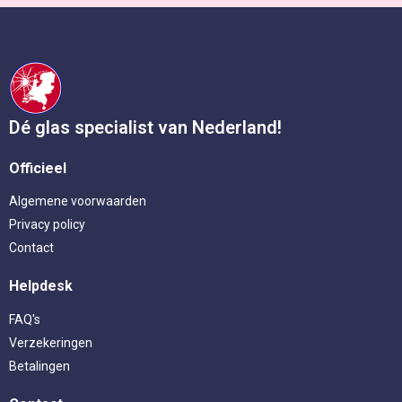
Dé glas specialist van Nederland!
Officieel
Algemene voorwaarden
Privacy policy
Contact
Helpdesk
FAQ's
Verzekeringen
Betalingen