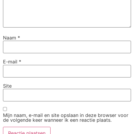
Naam
*
E-mail
*
Site
Mijn naam, e-mail en site opslaan in deze browser voor
de volgende keer wanneer ik een reactie plaats.