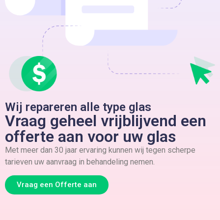
Wij repareren alle type glas
Vraag geheel vrijblijvend een
offerte aan voor uw glas
Met meer dan 30 jaar ervaring kunnen wij tegen scherpe
tarieven uw aanvraag in behandeling nemen.
Vraag een Offerte aan