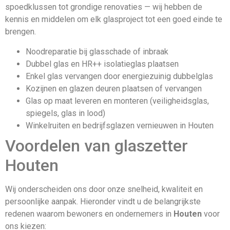
spoedklussen tot grondige renovaties — wij hebben de
kennis en middelen om elk glasproject tot een goed einde te
brengen.
Noodreparatie bij glasschade of inbraak
Dubbel glas en HR++ isolatieglas plaatsen
Enkel glas vervangen door energiezuinig dubbelglas
Kozijnen en glazen deuren plaatsen of vervangen
Glas op maat leveren en monteren (veiligheidsglas,
spiegels, glas in lood)
Winkelruiten en bedrijfsglazen vernieuwen in Houten
Voordelen van glaszetter
Houten
Wij onderscheiden ons door onze snelheid, kwaliteit en
persoonlijke aanpak. Hieronder vindt u de belangrijkste
redenen waarom bewoners en ondernemers in
Houten
voor
ons kiezen: