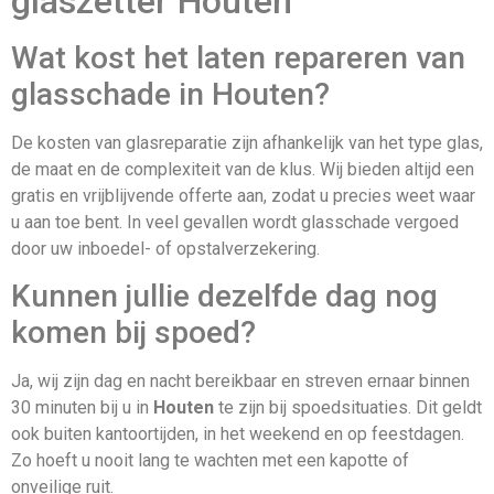
glaszetter Houten
Wat kost het laten repareren van
glasschade in Houten?
De kosten van glasreparatie zijn afhankelijk van het type glas,
de maat en de complexiteit van de klus. Wij bieden altijd een
gratis en vrijblijvende offerte aan, zodat u precies weet waar
u aan toe bent. In veel gevallen wordt glasschade vergoed
door uw inboedel- of opstalverzekering.
Kunnen jullie dezelfde dag nog
komen bij spoed?
Ja, wij zijn dag en nacht bereikbaar en streven ernaar binnen
30 minuten bij u in
Houten
te zijn bij spoedsituaties. Dit geldt
ook buiten kantoortijden, in het weekend en op feestdagen.
Zo hoeft u nooit lang te wachten met een kapotte of
onveilige ruit.