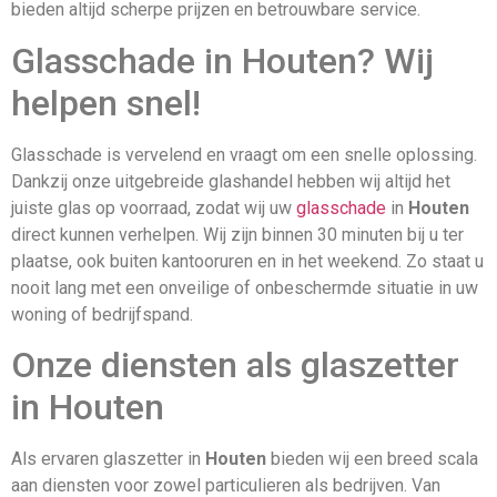
bieden altijd scherpe prijzen en betrouwbare service.
Glasschade in Houten? Wij
helpen snel!
Glasschade is vervelend en vraagt om een snelle oplossing.
Dankzij onze uitgebreide glashandel hebben wij altijd het
juiste glas op voorraad, zodat wij uw
glasschade
in
Houten
direct kunnen verhelpen. Wij zijn binnen 30 minuten bij u ter
plaatse, ook buiten kantooruren en in het weekend. Zo staat u
nooit lang met een onveilige of onbeschermde situatie in uw
woning of bedrijfspand.
Onze diensten als glaszetter
in Houten
Als ervaren glaszetter in
Houten
bieden wij een breed scala
aan diensten voor zowel particulieren als bedrijven. Van