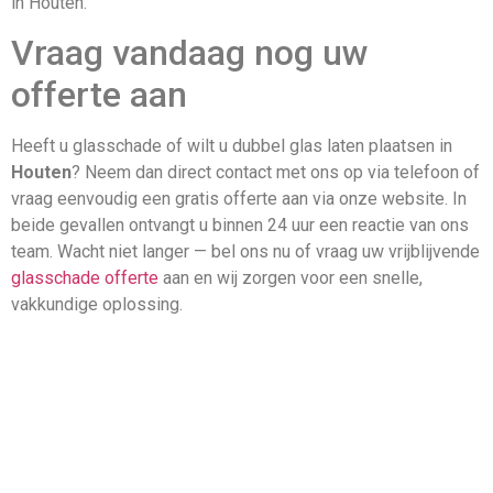
in Houten.
Vraag vandaag nog uw
offerte aan
Heeft u glasschade of wilt u dubbel glas laten plaatsen in
Houten
? Neem dan direct contact met ons op via telefoon of
vraag eenvoudig een gratis offerte aan via onze website. In
beide gevallen ontvangt u binnen 24 uur een reactie van ons
team. Wacht niet langer — bel ons nu of vraag uw vrijblijvende
glasschade offerte
aan en wij zorgen voor een snelle,
vakkundige oplossing.