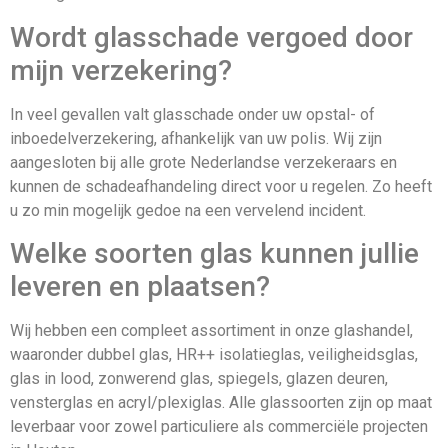
Wordt glasschade vergoed door
mijn verzekering?
In veel gevallen valt glasschade onder uw opstal- of
inboedelverzekering, afhankelijk van uw polis. Wij zijn
aangesloten bij alle grote Nederlandse verzekeraars en
kunnen de schadeafhandeling direct voor u regelen. Zo heeft
u zo min mogelijk gedoe na een vervelend incident.
Welke soorten glas kunnen jullie
leveren en plaatsen?
Wij hebben een compleet assortiment in onze glashandel,
waaronder dubbel glas, HR++ isolatieglas, veiligheidsglas,
glas in lood, zonwerend glas, spiegels, glazen deuren,
vensterglas en acryl/plexiglas. Alle glassoorten zijn op maat
leverbaar voor zowel particuliere als commerciële projecten