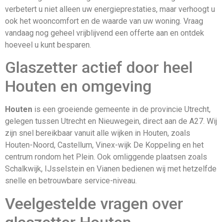
verbetert u niet alleen uw energieprestaties, maar verhoogt u
ook het wooncomfort en de waarde van uw woning. Vraag
vandaag nog geheel vrijblijvend een offerte aan en ontdek
hoeveel u kunt besparen.
Glaszetter actief door heel
Houten en omgeving
Houten
is een groeiende gemeente in de provincie Utrecht,
gelegen tussen Utrecht en Nieuwegein, direct aan de A27. Wij
zijn snel bereikbaar vanuit alle wijken in Houten, zoals
Houten-Noord, Castellum, Vinex-wijk De Koppeling en het
centrum rondom het Plein. Ook omliggende plaatsen zoals
Schalkwijk, IJsselstein en Vianen bedienen wij met hetzelfde
snelle en betrouwbare service-niveau.
Veelgestelde vragen over