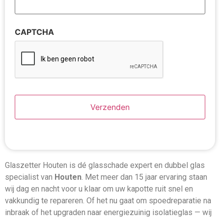
CAPTCHA
Glaszetter Houten is dé glasschade expert en dubbel glas
specialist van
Houten
. Met meer dan 15 jaar ervaring staan
wij dag en nacht voor u klaar om uw kapotte ruit snel en
vakkundig te repareren. Of het nu gaat om spoedreparatie na
inbraak of het upgraden naar energiezuinig isolatieglas — wij