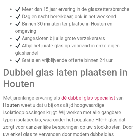
Meer dan 15 jaar ervaring in de glaszettersbranche
Dag en nacht bereikbaar, ook in het weekend
Binnen 30 minuten ter plaatse in Houten en
omgeving
Aangesloten bij alle grote verzekeraars
Altijd het juiste glas op voorraad in onze eigen
glashandel
Gratis en vrijblijvende offerte binnen 24 uur
Dubbel glas laten plaatsen in
Houten
Met jarenlange ervaring als
dé dubbel glas specialist
van
Houten
weet u dat u bij ons altijd hoogwaardige
isolatieoplossingen krijgt. Wij werken met alle gangbare
typen isolatieglas, waaronder het populaire HR++ glas dat
zorgt voor aanzienlijke besparingen op uw stookkosten. Door
uw enkel glas te vervangen door modern dubbelglas