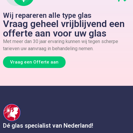
Wij repareren alle type glas
Vraag geheel vrijblijvend een
offerte aan voor uw glas
Met meer dan 30 jaar ervaring kunnen wij tegen scherpe
tarieven uw aanvraag in behandeling nemen.
Vraag een Offerte aan
Dé glas specialist van Nederland!