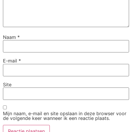
Naam
*
E-mail
*
Site
Mijn naam, e-mail en site opslaan in deze browser voor
de volgende keer wanneer ik een reactie plaats.