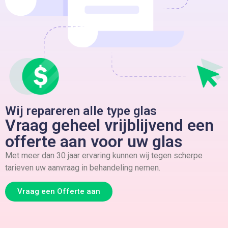
Wij repareren alle type glas
Vraag geheel vrijblijvend een
offerte aan voor uw glas
Met meer dan 30 jaar ervaring kunnen wij tegen scherpe
tarieven uw aanvraag in behandeling nemen.
Vraag een Offerte aan