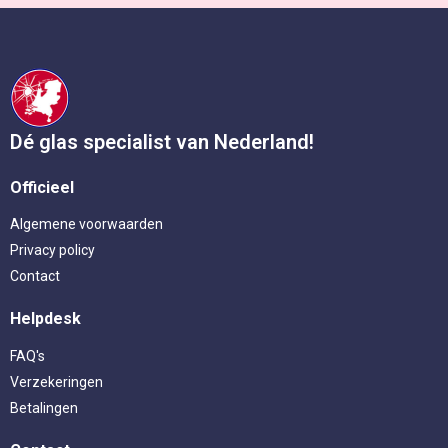
Dé glas specialist van Nederland!
Officieel
Algemene voorwaarden
Privacy policy
Contact
Helpdesk
FAQ's
Verzekeringen
Betalingen