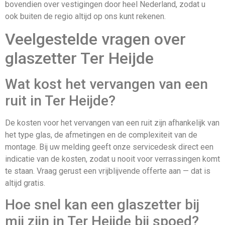
bovendien over vestigingen door heel Nederland, zodat u
ook buiten de regio altijd op ons kunt rekenen.
Veelgestelde vragen over
glaszetter Ter Heijde
Wat kost het vervangen van een
ruit in Ter Heijde?
De kosten voor het vervangen van een ruit zijn afhankelijk van
het type glas, de afmetingen en de complexiteit van de
montage. Bij uw melding geeft onze servicedesk direct een
indicatie van de kosten, zodat u nooit voor verrassingen komt
te staan. Vraag gerust een vrijblijvende offerte aan — dat is
altijd gratis.
Hoe snel kan een glaszetter bij
mij zijn in Ter Heijde bij spoed?