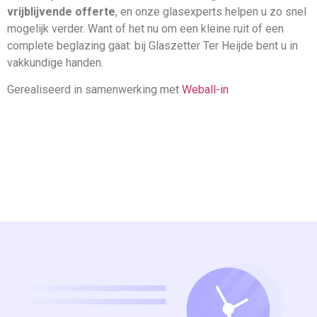
vrijblijvende offerte
, en onze glasexperts helpen u zo snel
mogelijk verder. Want of het nu om een kleine ruit of een
complete beglazing gaat: bij Glaszetter Ter Heijde bent u in
vakkundige handen.
Gerealiseerd in samenwerking met
Weball-in