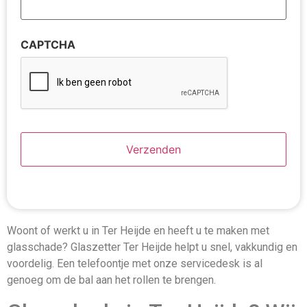
CAPTCHA
Woont of werkt u in Ter Heijde en heeft u te maken met
glasschade? Glaszetter Ter Heijde helpt u snel, vakkundig en
voordelig. Een telefoontje met onze servicedesk is al
genoeg om de bal aan het rollen te brengen.