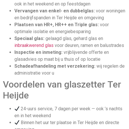
ook in het weekend en op feestdagen
Vervangen van enkel- en dubbelglas:
voor woningen
en bedrijfspanden in Ter Heijde en omgeving
Plaatsen van HR+, HR++ en Triple glas:
voor
optimale isolatie en energiebesparing
Speciaal glas:
gelaagd glas, gehard glas en
inbraakwerend glas
voor deuren, ramen en balustrades
Inspectie en inmeting:
vrijblijvende offerte en
glasadvies op maat bij u thuis of op locatie
Schadeafhandeling met verzekering:
wij regelen de
administratie voor u
Voordelen van glaszetter Ter
Heijde
24-uurs service, 7 dagen per week — ook ’s nachts
en in het weekend
Binnen het uur ter plaatse in Ter Heijde en directe