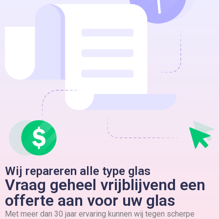
Wij repareren alle type glas
Vraag geheel vrijblijvend een
offerte aan voor uw glas
Met meer dan 30 jaar ervaring kunnen wij tegen scherpe