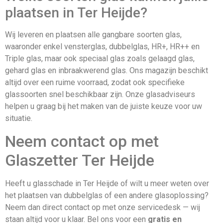
plaatsen in Ter Heijde?
Wij leveren en plaatsen alle gangbare soorten glas,
waaronder enkel vensterglas, dubbelglas, HR+, HR++ en
Triple glas, maar ook speciaal glas zoals gelaagd glas,
gehard glas en inbraakwerend glas. Ons magazijn beschikt
altijd over een ruime voorraad, zodat ook specifieke
glassoorten snel beschikbaar zijn. Onze glasadviseurs
helpen u graag bij het maken van de juiste keuze voor uw
situatie.
Neem contact op met
Glaszetter Ter Heijde
Heeft u glasschade in Ter Heijde of wilt u meer weten over
het plaatsen van dubbelglas of een andere glasoplossing?
Neem dan direct contact op met onze servicedesk — wij
staan altijd voor u klaar. Bel ons voor een
gratis en