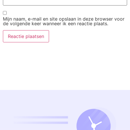
Mijn naam, e-mail en site opslaan in deze browser voor
de volgende keer wanneer ik een reactie plaats.