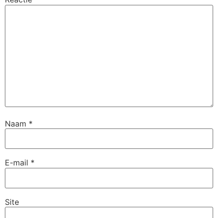
Naam
*
E-mail
*
Site