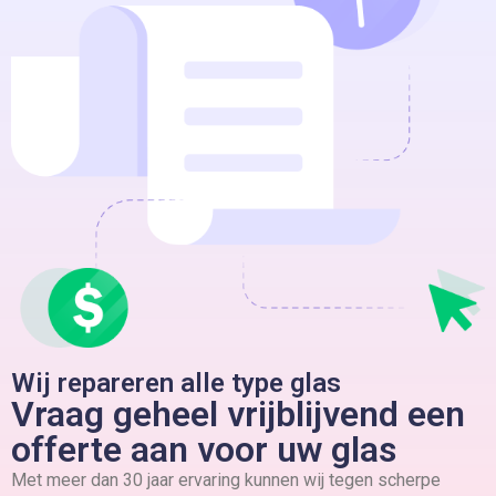
Wij repareren alle type glas
Vraag geheel vrijblijvend een
offerte aan voor uw glas
Met meer dan 30 jaar ervaring kunnen wij tegen scherpe