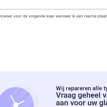
browser voor de volgende keer wanneer ik een reactie plaat
Wij repareren alle t
Vraag geheel vr
aan voor uw gl