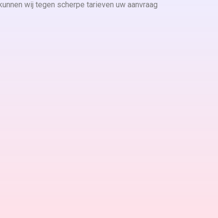
 kunnen wij tegen scherpe tarieven uw aanvraag