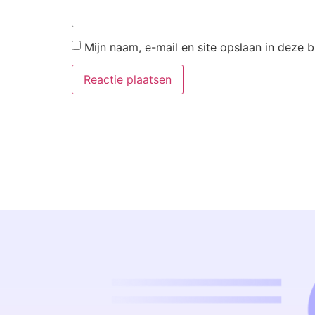
Mijn naam, e-mail en site opslaan in deze 