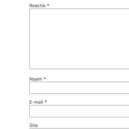
Reactie
*
Naam
*
E-mail
*
Site