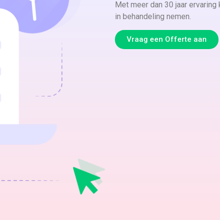
Met meer dan 30 jaar ervaring
in behandeling nemen.
Vraag een Offerte aan