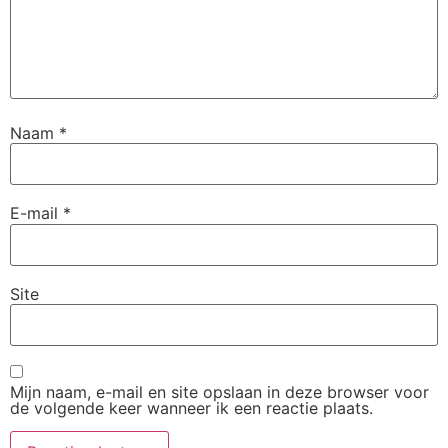
Naam
*
E-mail
*
Site
Mijn naam, e-mail en site opslaan in deze browser voor
de volgende keer wanneer ik een reactie plaats.