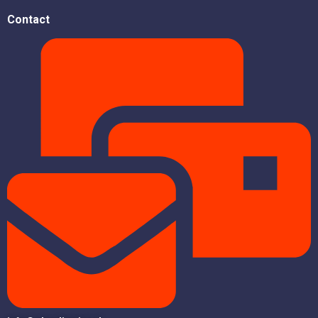
Contact