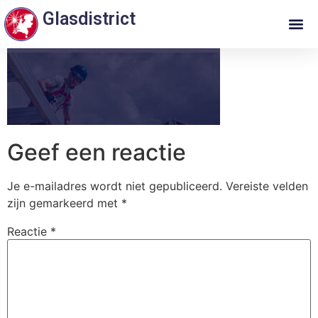
Glasdistrict
Geef een reactie
Je e-mailadres wordt niet gepubliceerd.
Vereiste velden
zijn gemarkeerd met
*
Reactie
*