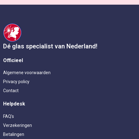
Dé glas specialist van Nederland!
Officieel
Algemene voorwaarden
Privacy policy
Contact
Helpdesk
FAQ's
Verzekeringen
Betalingen