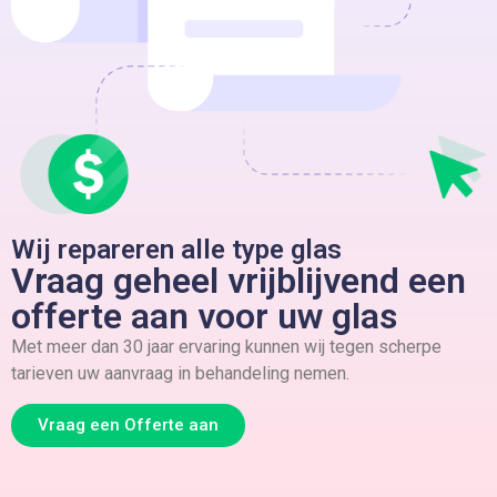
Wij repareren alle type glas
Vraag geheel vrijblijvend een
offerte aan voor uw glas
Met meer dan 30 jaar ervaring kunnen wij tegen scherpe
tarieven uw aanvraag in behandeling nemen.
Vraag een Offerte aan