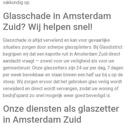
vakkundig op.
Glasschade in Amsterdam
Zuid? Wij helpen snel!
Glasschade is altijd vervelend en kan voor gevaarlijke
situaties zorgen door scherpe glassplinters. Bij Glasdistrict
begrijpen wij dat een kapotte ruit in Amsterdam Zuid direct
aandacht vraagt — zowel voor uw veiligheid als voor uw
gemoedsrust. Onze glaszetters zijn 24 uur per dag, 7 dagen
per week bereikbaar en staan binnen een half uur bij u op de
stoep. Wij zorgen ervoor dat het gebroken glas veilig wordt
verwijderd en direct wordt vervangen, zodat uw woning of
bedrijfspand zo snel mogelijk weer goed beveiligd is.
Onze diensten als glaszetter
in Amsterdam Zuid