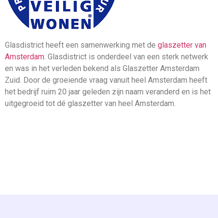
Glasdistrict heeft een samenwerking met de
glaszetter van
Amsterdam
. Glasdistrict is onderdeel van een sterk netwerk
en was in het verleden bekend als Glaszetter Amsterdam
Zuid. Door de groeiende vraag vanuit heel Amsterdam heeft
het bedrijf ruim 20 jaar geleden zijn naam veranderd en is het
uitgegroeid tot dé glaszetter van heel Amsterdam.