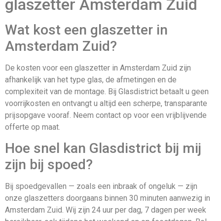
glaszetter Amsterdam Zuid
Wat kost een glaszetter in
Amsterdam Zuid?
De kosten voor een glaszetter in Amsterdam Zuid zijn
afhankelijk van het type glas, de afmetingen en de
complexiteit van de montage. Bij Glasdistrict betaalt u geen
voorrijkosten en ontvangt u altijd een scherpe, transparante
prijsopgave vooraf. Neem contact op voor een vrijblijvende
offerte op maat.
Hoe snel kan Glasdistrict bij mij
zijn bij spoed?
Bij spoedgevallen — zoals een inbraak of ongeluk — zijn
onze glaszetters doorgaans binnen 30 minuten aanwezig in
Amsterdam Zuid. Wij zijn 24 uur per dag, 7 dagen per week