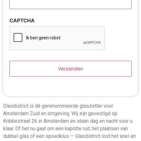
CAPTCHA
Glasdistrict is dé gerenommeerde glaszetter voor
Amsterdam Zuid en omgeving. Wij zijn gevestigd op
Kribbestraat 26 in Amsterdam en staan dag en nacht voor u
klaar. Of het nu gaat om een kapotte ruit, het plaatsen van
dubbel glas of een spoedklus — Glasdistrict lost het snel en