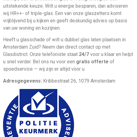
uitstekende keuze. Wilt u energie besparen, dan adviseren
wij HR++- of triple-glas. Een van onze glaszetters komt
vrijblijvend bij u kijken en geeft deskundig advies op basis
van uw woning en kozijnen.
Heeft u glasschade of wilt u dubbel glas laten plaatsen in
Amsterdam Zuid? Neem dan direct contact op met
Glasdistrict. Onze telefoniste staat
24/7
voor u klaar en helpt
u snel verder. Bel ons nu voor een
gratis offerte
of
spoedservice — wij zijn er altijd voor u.
Adresgegevens:
Kribbestraat 26, 1079 Amsterdam