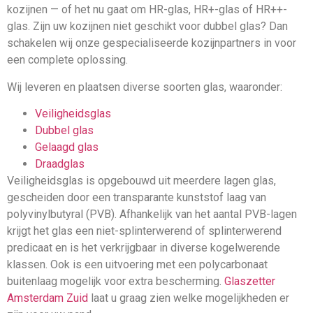
kozijnen — of het nu gaat om HR-glas, HR+-glas of HR++-
glas. Zijn uw kozijnen niet geschikt voor dubbel glas? Dan
schakelen wij onze gespecialiseerde kozijnpartners in voor
een complete oplossing.
Wij leveren en plaatsen diverse soorten glas, waaronder:
Veiligheidsglas
Dubbel glas
Gelaagd glas
Draadglas
Veiligheidsglas is opgebouwd uit meerdere lagen glas,
gescheiden door een transparante kunststof laag van
polyvinylbutyral (PVB). Afhankelijk van het aantal PVB-lagen
krijgt het glas een niet-splinterwerend of splinterwerend
predicaat en is het verkrijgbaar in diverse kogelwerende
klassen. Ook is een uitvoering met een polycarbonaat
buitenlaag mogelijk voor extra bescherming.
Glaszetter
Amsterdam Zuid
laat u graag zien welke mogelijkheden er