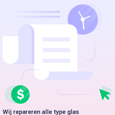
Wij repareren alle type glas