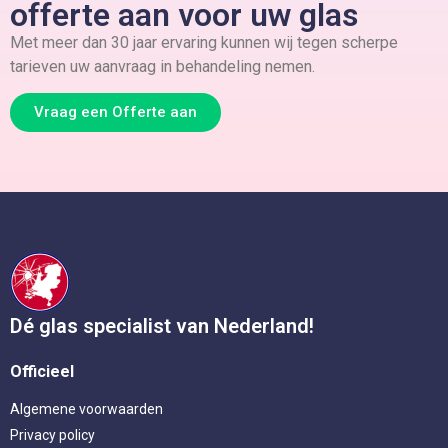
offerte aan voor uw glas
Met meer dan 30 jaar ervaring kunnen wij tegen scherpe
tarieven uw aanvraag in behandeling nemen.
Vraag een Offerte aan
Dé glas specialist van Nederland!
Officieel
Algemene voorwaarden
Privacy policy