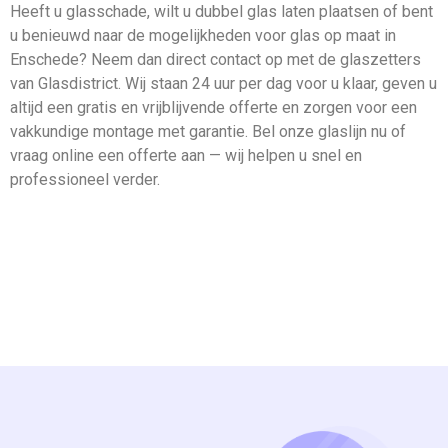
Heeft u glasschade, wilt u dubbel glas laten plaatsen of bent
u benieuwd naar de mogelijkheden voor glas op maat in
Enschede? Neem dan direct contact op met de glaszetters
van Glasdistrict. Wij staan 24 uur per dag voor u klaar, geven u
altijd een gratis en vrijblijvende offerte en zorgen voor een
vakkundige montage met garantie. Bel onze glaslijn nu of
vraag online een offerte aan — wij helpen u snel en
professioneel verder.