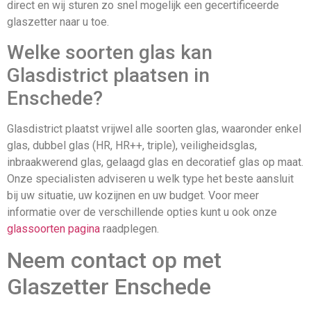
direct en wij sturen zo snel mogelijk een gecertificeerde
glaszetter naar u toe.
Welke soorten glas kan
Glasdistrict plaatsen in
Enschede?
Glasdistrict plaatst vrijwel alle soorten glas, waaronder enkel
glas, dubbel glas (HR, HR++, triple), veiligheidsglas,
inbraakwerend glas, gelaagd glas en decoratief glas op maat.
Onze specialisten adviseren u welk type het beste aansluit
bij uw situatie, uw kozijnen en uw budget. Voor meer
informatie over de verschillende opties kunt u ook onze
glassoorten pagina
raadplegen.
Neem contact op met
Glaszetter Enschede