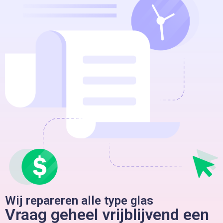
Wij repareren alle type glas
Vraag geheel vrijblijvend een