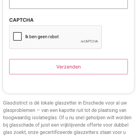
CAPTCHA
Glasdistrict is dé lokale glaszetter in Enschede voor al uw
glasproblemen — van een kapotte ruit tot de plaatsing van
hoogwaardig isolatieglas. Of u nu snel geholpen wilt worden
bij glasschade of juist een vrijblijvende offerte voor dubbel
glas zoekt, onze gecertificeerde glaszetters staan voor u