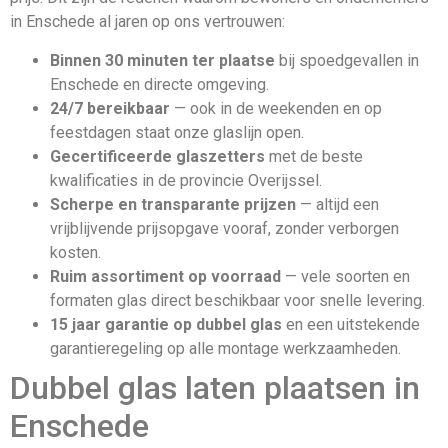
in Enschede al jaren op ons vertrouwen:
Binnen 30 minuten ter plaatse
bij spoedgevallen in
Enschede en directe omgeving.
24/7 bereikbaar
— ook in de weekenden en op
feestdagen staat onze glaslijn open.
Gecertificeerde glaszetters
met de beste
kwalificaties in de provincie Overijssel.
Scherpe en transparante prijzen
— altijd een
vrijblijvende prijsopgave vooraf, zonder verborgen
kosten.
Ruim assortiment op voorraad
— vele soorten en
formaten glas direct beschikbaar voor snelle levering.
15 jaar garantie op dubbel glas
en een uitstekende
garantieregeling op alle montage werkzaamheden.
Dubbel glas laten plaatsen in
Enschede