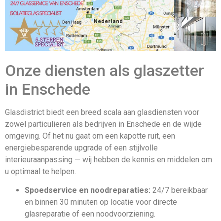
Onze diensten als glaszetter
in Enschede
Glasdistrict biedt een breed scala aan glasdiensten voor
zowel particulieren als bedrijven in Enschede en de wijde
omgeving. Of het nu gaat om een kapotte ruit, een
energiebesparende upgrade of een stijlvolle
interieuraanpassing — wij hebben de kennis en middelen om
u optimaal te helpen.
Spoedservice en noodreparaties:
24/7 bereikbaar
en binnen 30 minuten op locatie voor directe
glasreparatie of een noodvoorziening.