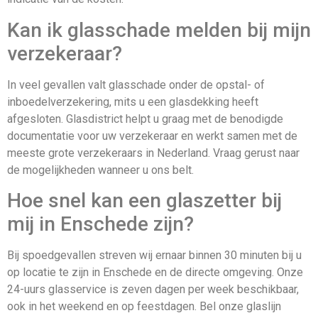
Kan ik glasschade melden bij mijn
verzekeraar?
In veel gevallen valt glasschade onder de opstal- of
inboedelverzekering, mits u een glasdekking heeft
afgesloten. Glasdistrict helpt u graag met de benodigde
documentatie voor uw verzekeraar en werkt samen met de
meeste grote verzekeraars in Nederland. Vraag gerust naar
de mogelijkheden wanneer u ons belt.
Hoe snel kan een glaszetter bij
mij in Enschede zijn?
Bij spoedgevallen streven wij ernaar binnen 30 minuten bij u
op locatie te zijn in Enschede en de directe omgeving. Onze
24-uurs glasservice is zeven dagen per week beschikbaar,
ook in het weekend en op feestdagen. Bel onze glaslijn