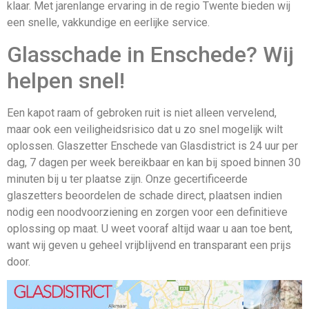
klaar. Met jarenlange ervaring in de regio Twente bieden wij
een snelle, vakkundige en eerlijke service.
Glasschade in Enschede? Wij
helpen snel!
Een kapot raam of gebroken ruit is niet alleen vervelend,
maar ook een veiligheidsrisico dat u zo snel mogelijk wilt
oplossen. Glaszetter Enschede van Glasdistrict is 24 uur per
dag, 7 dagen per week bereikbaar en kan bij spoed binnen 30
minuten bij u ter plaatse zijn. Onze gecertificeerde
glaszetters beoordelen de schade direct, plaatsen indien
nodig een noodvoorziening en zorgen voor een definitieve
oplossing op maat. U weet vooraf altijd waar u aan toe bent,
want wij geven u geheel vrijblijvend en transparant een prijs
door.